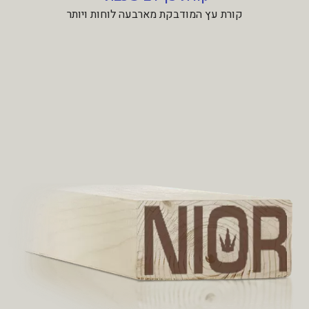
קורת עץ המודבקת מארבעה לוחות ויותר