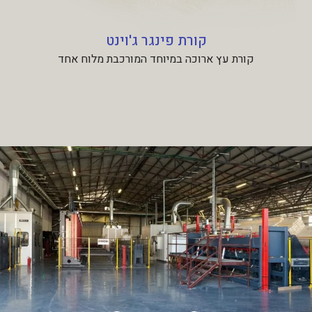
קורת פינגר ג'וינט
קורת עץ ארוכה במיוחד המורכבת מלוח אחד