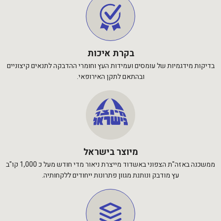
בקרת איכות
בדיקות מידגמיות של עומסים ועמידות העץ וחומרי ההדבקה לתנאים קיצוניים
ובהתאם לתקן האירופאי.
מיוצר בישראל
ממשכנה באזה"ת הצפוני באשדוד מייצרת ניאור מדי חודש מעל כ 1,000 קו"ב
עץ מודבק ונותנת מגוון פתרונות ייחודים ללקחותיה.