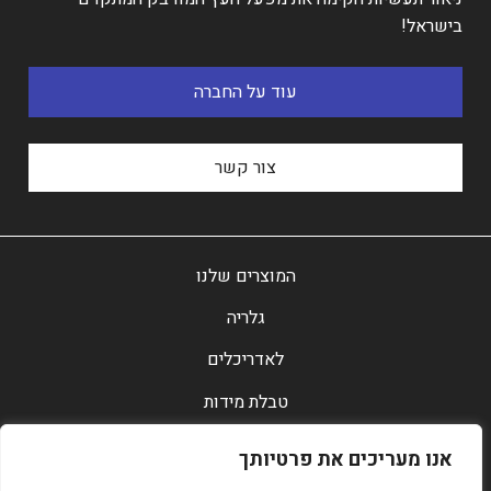
בישראל!
עוד על החברה
צור קשר
המוצרים שלנו
גלריה
לאדריכלים
טבלת מידות
צור קשר
אנו מעריכים את פרטיותך
תקנון אתר ומדיניות פרטיות