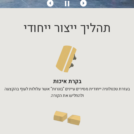
תהליך ייצור ייחודי
בקרת איכות
בעזרת טכנולוגיה ייחודית מסירים עיינים "בוגרות" אשר עלולות לעוף בהקצעה
ולהחליש את הקורה.