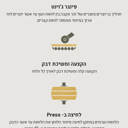
פינגר ג’וינט
תהליך בו יוצרים מחברים של זכר ונקבה בין לוחות העץ עד אשר יוצרים לוח
ארוך במיוחד ממספר לוחות קצרים.
הקצעה ומשיכת דבק
הקצעה קלה ומשיכת דבק לאורך כל הלוח.
לחיצה ב- Press
הלוחות נערמים במתקן לחיצה מיוחד הלוחץ את הלוחות עד אשר הדבק