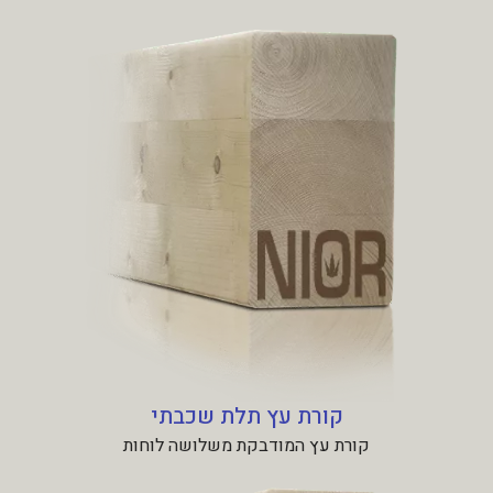
קורת עץ תלת שכבתי
קורת עץ המודבקת משלושה לוחות