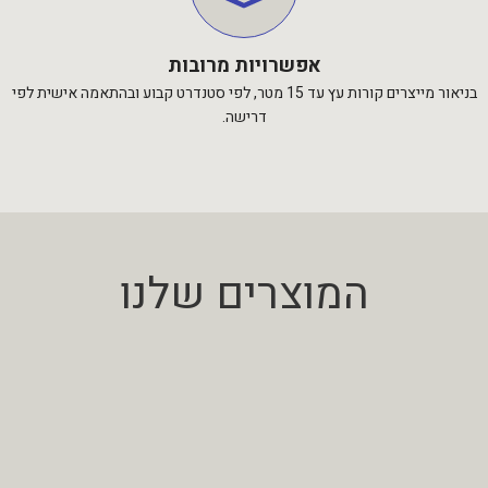
אפשרויות מרובות
בניאור מייצרים קורות עץ עד 15 מטר, לפי סטנדרט קבוע ובהתאמה אישית לפי
דרישה.
המוצרים שלנו